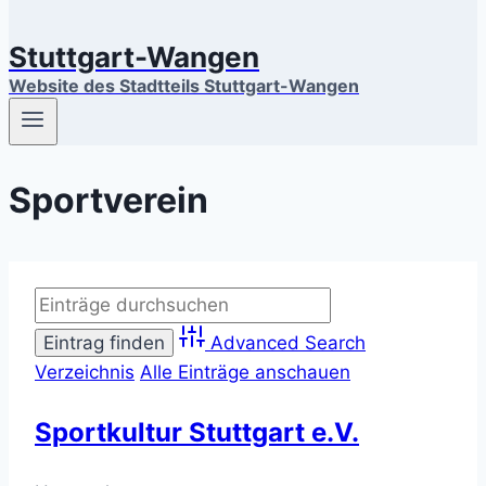
Stuttgart-Wangen
Website des Stadtteils Stuttgart-Wangen
Sportverein
Advanced Search
Verzeichnis
Alle Einträge anschauen
Sportkultur Stuttgart e.V.