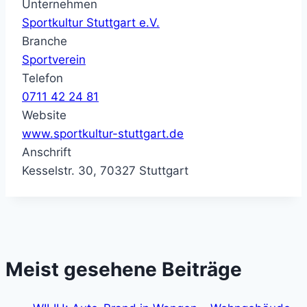
Unternehmen
Sportkultur Stuttgart e.V.
Branche
Sportverein
Telefon
0711 42 24 81
Website
www.sportkultur-stuttgart.de
Anschrift
Kesselstr. 30, 70327 Stuttgart
Meist gesehene Beiträge