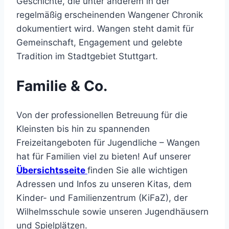
Geschichte, die unter anderem in der
regelmäßig erscheinenden Wangener Chronik
dokumentiert wird. Wangen steht damit für
Gemeinschaft, Engagement und gelebte
Tradition im Stadtgebiet Stuttgart.
Familie & Co.
Von der professionellen Betreuung für die
Kleinsten bis hin zu spannenden
Freizeitangeboten für Jugendliche – Wangen
hat für Familien viel zu bieten! Auf unserer
Übersichtsseite
finden Sie alle wichtigen
Adressen und Infos zu unseren Kitas, dem
Kinder- und Familienzentrum (KiFaZ), der
Wilhelmsschule sowie unseren Jugendhäusern
und Spielplätzen.