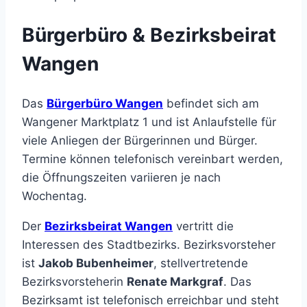
Bürgerbüro & Bezirksbeirat
Wangen
Das
Bürgerbüro Wangen
befindet sich am
Wangener Marktplatz 1 und ist Anlaufstelle für
viele Anliegen der Bürgerinnen und Bürger.
Termine können telefonisch vereinbart werden,
die Öffnungszeiten variieren je nach
Wochentag.
Der
Bezirksbeirat Wangen
vertritt die
Interessen des Stadtbezirks. Bezirksvorsteher
ist
Jakob Bubenheimer
, stellvertretende
Bezirksvorsteherin
Renate Markgraf
. Das
Bezirksamt ist telefonisch erreichbar und steht