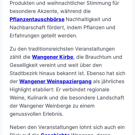
Produkten und weihnachtlicher Stimmung für
besondere Akzente, während die
Pflanzentauschbörse
Nachhaltigkeit und
Nachbarschaft fördert, indem Pflanzen und
Erfahrungen geteilt werden.
Zu den traditionsreichsten Veranstaltungen
zählt die
Wangener Kirbe
, die Brauchtum und
Geselligkeit vereint und weit über den
Stadtbezirk hinaus bekannt ist. Ebenso hat sich
der
Wangener Weinspaziergang
als jährliches
Highlight etabliert: Er verbindet regionale
Weine, Kulinarik und die besondere Landschaft
der Wangener Weinberge zu einem
genussvollen Erlebnis.
Neben den Veranstaltungen lohnt sich auch ein