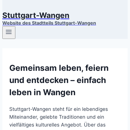
Stuttgart-Wangen
Website des Stadtteils Stuttgart-Wangen
Gemeinsam leben, feiern
und entdecken – einfach
leben in Wangen
Stuttgart-Wangen steht für ein lebendiges
Miteinander, gelebte Traditionen und ein
vielfältiges kulturelles Angebot. Über das