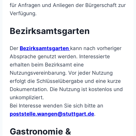
für Anfragen und Anliegen der Bürgerschaft zur
Verfügung.
Bezirksamtsgarten
Der
Bezirksamtsgarten
kann nach vorheriger
Absprache genutzt werden. Interessierte
erhalten beim Bezirksamt eine
Nutzungsvereinbarung. Vor jeder Nutzung
erfolgt die Schlüsselübergabe und eine kurze
Dokumentation. Die Nutzung ist kostenlos und
unkompliziert.
Bei Interesse wenden Sie sich bitte an
poststelle.wangen@stuttgart.de
.
Gastronomie &