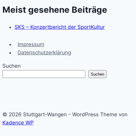
Meist gesehene Beiträge
SKS – Konzertbericht der SportKultur
Impressum
Datenschutzerklärung
Suchen
Suchen
© 2026 Stuttgart-Wangen - WordPress Theme von
Kadence WP