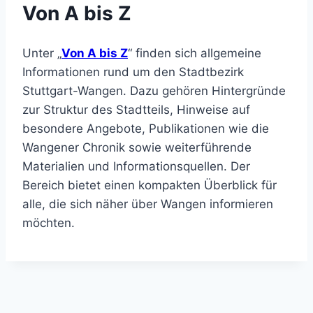
Von A bis Z
Unter „
Von A bis Z
“ finden sich allgemeine
Informationen rund um den Stadtbezirk
Stuttgart-Wangen. Dazu gehören Hintergründe
zur Struktur des Stadtteils, Hinweise auf
besondere Angebote, Publikationen wie die
Wangener Chronik sowie weiterführende
Materialien und Informationsquellen. Der
Bereich bietet einen kompakten Überblick für
alle, die sich näher über Wangen informieren
möchten.