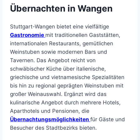
Übernachten in Wangen
Stuttgart-Wangen bietet eine vielfältige
Gastronomie
mit traditionellen Gaststätten,
internationalen Restaurants, gemütlichen
Weinstuben sowie modernen Bars und
Tavernen. Das Angebot reicht von
schwäbischer Küche über italienische,
griechische und vietnamesische Spezialitäten
bis hin zu regional geprägten Weinstuben mit
großer Weinauswahl. Ergänzt wird das
kulinarische Angebot durch mehrere Hotels,
Aparthotels und Pensionen, die
Übernachtungsmöglichkeiten
für Gäste und
Besucher des Stadtbezirks bieten.