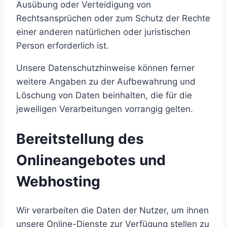
Ausübung oder Verteidigung von
Rechtsansprüchen oder zum Schutz der Rechte
einer anderen natürlichen oder juristischen
Person erforderlich ist.
Unsere Datenschutzhinweise können ferner
weitere Angaben zu der Aufbewahrung und
Löschung von Daten beinhalten, die für die
jeweiligen Verarbeitungen vorrangig gelten.
Bereitstellung des
Onlineangebotes und
Webhosting
Wir verarbeiten die Daten der Nutzer, um ihnen
unsere Online-Dienste zur Verfügung stellen zu