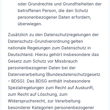
oder Grundrechte und Grundfreiheiten der
betroffenen Person, die den Schutz
personenbezogener Daten erfordern,
überwiegen.
Zusätzlich zu den Datenschutzregelungen der
Datenschutz-Grundverordnung gelten
nationale Regelungen zum Datenschutz in
Deutschland. Hierzu gehört insbesondere das
Gesetz zum Schutz vor Missbrauch
personenbezogener Daten bei der
Datenverarbeitung (Bundesdatenschutzgesetz
– BDSG). Das BDSG enthält insbesondere
Spezialregelungen zum Recht auf Auskunft,
zum Recht auf Löschung, zum
Widerspruchsrecht, zur Verarbeitung
besonderer Kategorien personenbezogener