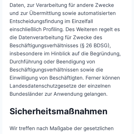
Daten, zur Verarbeitung für andere Zwecke
und zur Übermittlung sowie automatisierten
Entscheidungsfindung im Einzelfall
einschließlich Profiling. Des Weiteren regelt es
die Datenverarbeitung für Zwecke des
Beschäftigungsverhältnisses (§ 26 BDSG),
insbesondere im Hinblick auf die Begründung,
Durchführung oder Beendigung von
Beschäftigungsverhältnissen sowie die
Einwilligung von Beschäftigten. Ferner können
Landesdatenschutzgesetze der einzelnen
Bundesländer zur Anwendung gelangen.
Sicherheitsmaßnahmen
Wir treffen nach Maßgabe der gesetzlichen