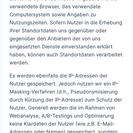
verwendete Browser, das verwendete
Computersystem sowie Angaben zu
Nutzungszeiten. Sofern Nutzer in die Erhebung
ihrer Standortdaten uns gegenüber oder
gegenüber den Anbietern der von uns
eingesetzten Dienste einverstanden erklärt
haben, können auch Standortdaten verarbeitet
werden.
Es werden ebenfalls die IP-Adressen der
Nutzer gespeichert. Jedoch nutzen wir ein IP-
Masking-Verfahren (d.h., Pseudonymisierung
durch Kürzung der IP-Adresse) zum Schutz der
Nutzer. Generell werden die im Rahmen von
Webanalyse, A/B-Testings und Optimierung
keine Klardaten der Nutzer (wie z.B. E-Mail-
Adressen oder Namen) gespeichert, sondern