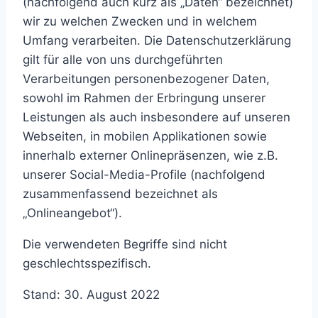
(nachfolgend auch kurz als „Daten“ bezeichnet)
wir zu welchen Zwecken und in welchem
Umfang verarbeiten. Die Datenschutzerklärung
gilt für alle von uns durchgeführten
Verarbeitungen personenbezogener Daten,
sowohl im Rahmen der Erbringung unserer
Leistungen als auch insbesondere auf unseren
Webseiten, in mobilen Applikationen sowie
innerhalb externer Onlinepräsenzen, wie z.B.
unserer Social-Media-Profile (nachfolgend
zusammenfassend bezeichnet als
„Onlineangebot“).
Die verwendeten Begriffe sind nicht
geschlechtsspezifisch.
Stand: 30. August 2022