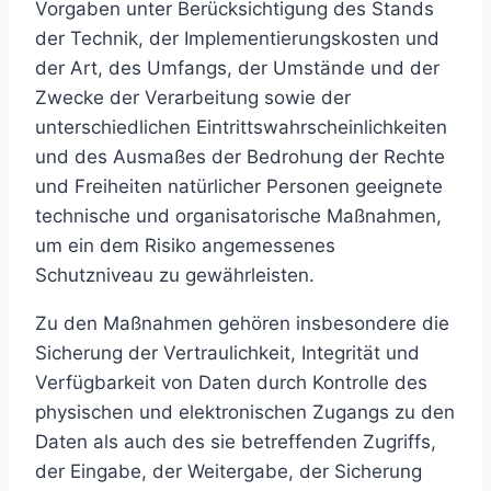
Vorgaben unter Berücksichtigung des Stands
der Technik, der Implementierungskosten und
der Art, des Umfangs, der Umstände und der
Zwecke der Verarbeitung sowie der
unterschiedlichen Eintrittswahrscheinlichkeiten
und des Ausmaßes der Bedrohung der Rechte
und Freiheiten natürlicher Personen geeignete
technische und organisatorische Maßnahmen,
um ein dem Risiko angemessenes
Schutzniveau zu gewährleisten.
Zu den Maßnahmen gehören insbesondere die
Sicherung der Vertraulichkeit, Integrität und
Verfügbarkeit von Daten durch Kontrolle des
physischen und elektronischen Zugangs zu den
Daten als auch des sie betreffenden Zugriffs,
der Eingabe, der Weitergabe, der Sicherung