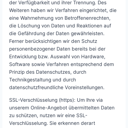
der Verfügbarkeit und ihrer Trennung. Des
Weiteren haben wir Verfahren eingerichtet, die
eine Wahrnehmung von Betroffenenrechten,
die Löschung von Daten und Reaktionen auf
die Gefährdung der Daten gewährleisten.
Ferner berücksichtigen wir den Schutz
personenbezogener Daten bereits bei der
Entwicklung bzw. Auswahl von Hardware,
Software sowie Verfahren entsprechend dem
Prinzip des Datenschutzes, durch
Technikgestaltung und durch
datenschutzfreundliche Voreinstellungen.
SSL-Verschlüsselung (https): Um Ihre via
unserem Online-Angebot übermittelten Daten
zu schützen, nutzen wir eine SSL-
Verschlüsselung. Sie erkennen derart