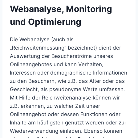
Webanalyse, Monitoring
und Optimierung
Die Webanalyse (auch als
„Reichweitenmessung“ bezeichnet) dient der
Auswertung der Besucherströme unseres
Onlineangebotes und kann Verhalten,
Interessen oder demographische Informationen
zu den Besuchern, wie z.B. das Alter oder das
Geschlecht, als pseudonyme Werte umfassen.
Mit Hilfe der Reichweitenanalyse können wir
z.B. erkennen, zu welcher Zeit unser
Onlineangebot oder dessen Funktionen oder
Inhalte am häufigsten genutzt werden oder zur
Wiederverwendung einladen. Ebenso können