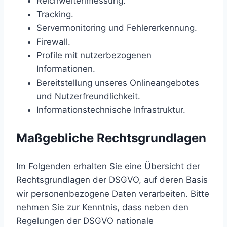
Reichweitenmessung.
Tracking.
Servermonitoring und Fehlererkennung.
Firewall.
Profile mit nutzerbezogenen
Informationen.
Bereitstellung unseres Onlineangebotes
und Nutzerfreundlichkeit.
Informationstechnische Infrastruktur.
Maßgebliche Rechtsgrundlagen
Im Folgenden erhalten Sie eine Übersicht der
Rechtsgrundlagen der DSGVO, auf deren Basis
wir personenbezogene Daten verarbeiten. Bitte
nehmen Sie zur Kenntnis, dass neben den
Regelungen der DSGVO nationale