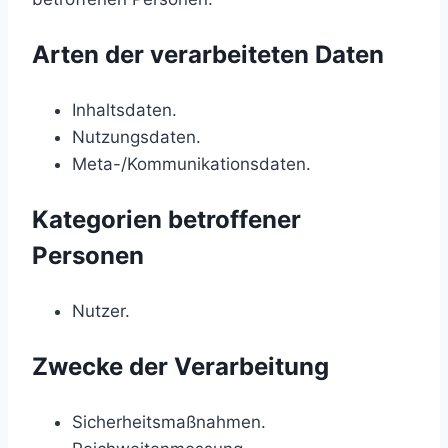
Arten der verarbeiteten Daten
Inhaltsdaten.
Nutzungsdaten.
Meta-/Kommunikationsdaten.
Kategorien betroffener
Personen
Nutzer.
Zwecke der Verarbeitung
Sicherheitsmaßnahmen.