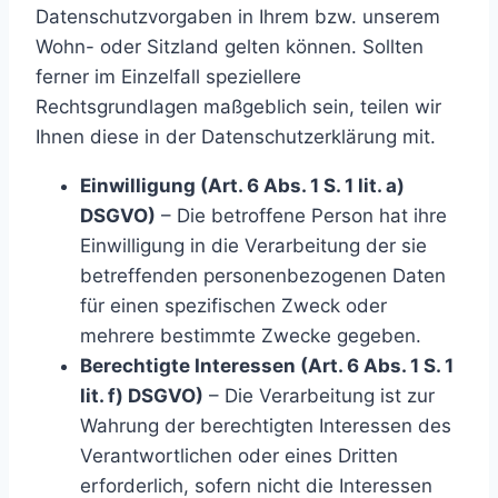
Datenschutzvorgaben in Ihrem bzw. unserem
Wohn- oder Sitzland gelten können. Sollten
ferner im Einzelfall speziellere
Rechtsgrundlagen maßgeblich sein, teilen wir
Ihnen diese in der Datenschutzerklärung mit.
Einwilligung (Art. 6 Abs. 1 S. 1 lit. a)
DSGVO)
– Die betroffene Person hat ihre
Einwilligung in die Verarbeitung der sie
betreffenden personenbezogenen Daten
für einen spezifischen Zweck oder
mehrere bestimmte Zwecke gegeben.
Berechtigte Interessen (Art. 6 Abs. 1 S. 1
lit. f) DSGVO)
– Die Verarbeitung ist zur
Wahrung der berechtigten Interessen des
Verantwortlichen oder eines Dritten
erforderlich, sofern nicht die Interessen