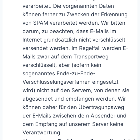
verarbeitet. Die vorgenannten Daten
können ferner zu Zwecken der Erkennung
von SPAM verarbeitet werden. Wir bitten
darum, zu beachten, dass E-Mails im
Internet grundsätzlich nicht verschlüsselt
versendet werden. Im Regelfall werden E-
Mails zwar auf dem Transportweg
verschlüsselt, aber (sofern kein
sogenanntes Ende-zu-Ende-
Verschlüsselungsverfahren eingesetzt
wird) nicht auf den Servern, von denen sie
abgesendet und empfangen werden. Wir
können daher für den Übertragungsweg
der E-Mails zwischen dem Absender und
dem Empfang auf unserem Server keine
Verantwortung