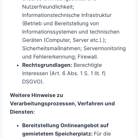
Nutzerfreundlichkeit;
Informationstechnische Infrastruktur
(Betrieb und Bereitstellung von
Informationssystemen und technischen
Geräten (Computer, Server etc.).);
Sicherheitsmaßnahmen; Servermonitoring
und Fehlererkennung; Firewall.
Rechtsgrundlagen:
Berechtigte
Interessen (Art. 6 Abs. 1 S. 1 lit. f)
DSGVO).
Weitere Hinweise zu
Verarbeitungsprozessen, Verfahren und
Diensten:
Bereitstellung Onlineangebot auf
gemietetem Speicherplatz:
Für die