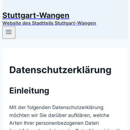
Stuttgart-Wangen
Website des Stadtteils Stuttgart-Wangen
Datenschutzerklärung
Einleitung
Mit der folgenden Datenschutzerklärung
möchten wir Sie darüber aufklären, welche
Arten Ihrer personenbezogenen Daten