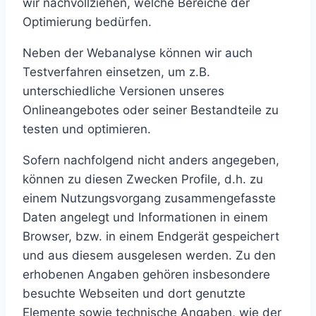
wir nachvollziehen, welche Bereiche der
Optimierung bedürfen.
Neben der Webanalyse können wir auch
Testverfahren einsetzen, um z.B.
unterschiedliche Versionen unseres
Onlineangebotes oder seiner Bestandteile zu
testen und optimieren.
Sofern nachfolgend nicht anders angegeben,
können zu diesen Zwecken Profile, d.h. zu
einem Nutzungsvorgang zusammengefasste
Daten angelegt und Informationen in einem
Browser, bzw. in einem Endgerät gespeichert
und aus diesem ausgelesen werden. Zu den
erhobenen Angaben gehören insbesondere
besuchte Webseiten und dort genutzte
Elemente sowie technische Angaben, wie der