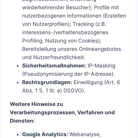
wiederkehrender Besucher); Profile mit
nutzerbezogenen Informationen (Erstellen
von Nutzerprofilen); Tracking (z.B.
interessens-/verhaltensbezogenes
Profiling, Nutzung von Cookies);
Bereitstellung unseres Onlineangebotes
und Nutzerfreundlichkeit.
Sicherheitsmaßnahmen:
IP-Masking
(Pseudonymisierung der IP-Adresse).
Rechtsgrundlagen:
Einwilligung (Art. 6
Abs. 1 S. 1 lit. a) DSGVO).
Weitere Hinweise zu
Verarbeitungsprozessen, Verfahren und
Diensten:
Google Analytics:
Webanalyse,