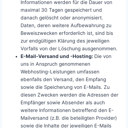
Informationen werden für die Dauer von
maximal 30 Tagen gespeichert und
danach gelöscht oder anonymisiert.
Daten, deren weitere Aufbewahrung zu
Beweiszwecken erforderlich ist, sind bis
zur endgültigen Klärung des jeweiligen
Vorfalls von der Löschung ausgenommen.
E-Mail-Versand und -Hosting:
Die von
uns in Anspruch genommenen
Webhosting-Leistungen umfassen
ebenfalls den Versand, den Empfang
sowie die Speicherung von E-Mails. Zu
diesen Zwecken werden die Adressen der
Empfänger sowie Absender als auch
weitere Informationen betreffend den E-
Mailversand (z.B. die beteiligten Provider)
sowie die Inhalte der jeweiligen E-Mails