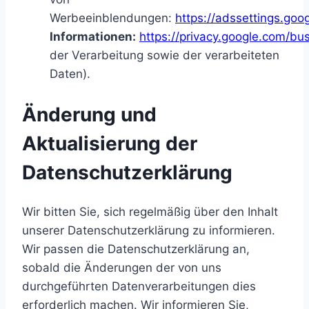
Werbeeinblendungen:
https://adssettings.goo
Informationen:
https://privacy.google.com/bu
der Verarbeitung sowie der verarbeiteten
Daten).
Änderung und
Aktualisierung der
Datenschutzerklärung
Wir bitten Sie, sich regelmäßig über den Inhalt
unserer Datenschutzerklärung zu informieren.
Wir passen die Datenschutzerklärung an,
sobald die Änderungen der von uns
durchgeführten Datenverarbeitungen dies
erforderlich machen. Wir informieren Sie,