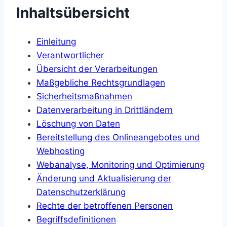
Inhaltsübersicht
Einleitung
Verantwortlicher
Übersicht der Verarbeitungen
Maßgebliche Rechtsgrundlagen
Sicherheitsmaßnahmen
Datenverarbeitung in Drittländern
Löschung von Daten
Bereitstellung des Onlineangebotes und
Webhosting
Webanalyse, Monitoring und Optimierung
Änderung und Aktualisierung der
Datenschutzerklärung
Rechte der betroffenen Personen
Begriffsdefinitionen