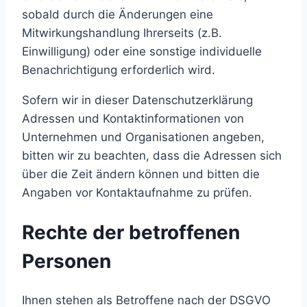
sobald durch die Änderungen eine
Mitwirkungshandlung Ihrerseits (z.B.
Einwilligung) oder eine sonstige individuelle
Benachrichtigung erforderlich wird.
Sofern wir in dieser Datenschutzerklärung
Adressen und Kontaktinformationen von
Unternehmen und Organisationen angeben,
bitten wir zu beachten, dass die Adressen sich
über die Zeit ändern können und bitten die
Angaben vor Kontaktaufnahme zu prüfen.
Rechte der betroffenen
Personen
Ihnen stehen als Betroffene nach der DSGVO