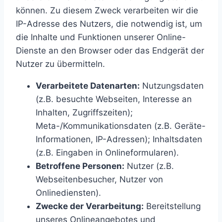
können. Zu diesem Zweck verarbeiten wir die
IP-Adresse des Nutzers, die notwendig ist, um
die Inhalte und Funktionen unserer Online-
Dienste an den Browser oder das Endgerät der
Nutzer zu übermitteln.
Verarbeitete Datenarten:
Nutzungsdaten
(z.B. besuchte Webseiten, Interesse an
Inhalten, Zugriffszeiten);
Meta-/Kommunikationsdaten (z.B. Geräte-
Informationen, IP-Adressen); Inhaltsdaten
(z.B. Eingaben in Onlineformularen).
Betroffene Personen:
Nutzer (z.B.
Webseitenbesucher, Nutzer von
Onlinediensten).
Zwecke der Verarbeitung:
Bereitstellung
unseres Onlineangebotes und