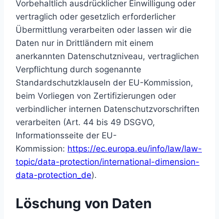
Vorbehaltlich ausdrücklicher Einwilligung oder
vertraglich oder gesetzlich erforderlicher
Übermittlung verarbeiten oder lassen wir die
Daten nur in Drittländern mit einem
anerkannten Datenschutzniveau, vertraglichen
Verpflichtung durch sogenannte
Standardschutzklauseln der EU-Kommission,
beim Vorliegen von Zertifizierungen oder
verbindlicher internen Datenschutzvorschriften
verarbeiten (Art. 44 bis 49 DSGVO,
Informationsseite der EU-
Kommission:
https://ec.europa.eu/info/law/law-
topic/data-protection/international-dimension-
data-protection_de
).
Löschung von Daten