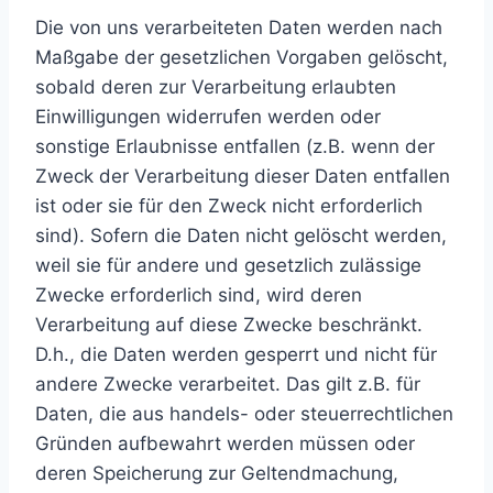
Die von uns verarbeiteten Daten werden nach
Maßgabe der gesetzlichen Vorgaben gelöscht,
sobald deren zur Verarbeitung erlaubten
Einwilligungen widerrufen werden oder
sonstige Erlaubnisse entfallen (z.B. wenn der
Zweck der Verarbeitung dieser Daten entfallen
ist oder sie für den Zweck nicht erforderlich
sind). Sofern die Daten nicht gelöscht werden,
weil sie für andere und gesetzlich zulässige
Zwecke erforderlich sind, wird deren
Verarbeitung auf diese Zwecke beschränkt.
D.h., die Daten werden gesperrt und nicht für
andere Zwecke verarbeitet. Das gilt z.B. für
Daten, die aus handels- oder steuerrechtlichen
Gründen aufbewahrt werden müssen oder
deren Speicherung zur Geltendmachung,