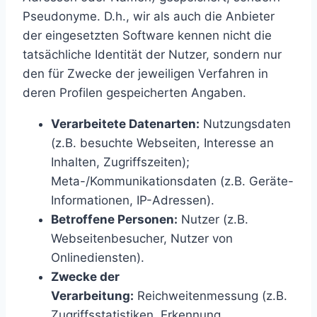
Pseudonyme. D.h., wir als auch die Anbieter
der eingesetzten Software kennen nicht die
tatsächliche Identität der Nutzer, sondern nur
den für Zwecke der jeweiligen Verfahren in
deren Profilen gespeicherten Angaben.
Verarbeitete Datenarten:
Nutzungsdaten
(z.B. besuchte Webseiten, Interesse an
Inhalten, Zugriffszeiten);
Meta-/Kommunikationsdaten (z.B. Geräte-
Informationen, IP-Adressen).
Betroffene Personen:
Nutzer (z.B.
Webseitenbesucher, Nutzer von
Onlinediensten).
Zwecke der
Verarbeitung:
Reichweitenmessung (z.B.
Zugriffsstatistiken, Erkennung