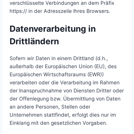
verschlüsselte Verbindungen an dem Präfix
https:// in der Adresszeile Ihres Browsers.
Datenverarbeitung in
Drittländern
Sofern wir Daten in einem Drittland (d.h.,
außerhalb der Europäischen Union (EU), des
Europäischen Wirtschaftsraums (EWR))
verarbeiten oder die Verarbeitung im Rahmen
der Inanspruchnahme von Diensten Dritter oder
der Offenlegung bzw. Übermittlung von Daten
an andere Personen, Stellen oder
Unternehmen stattfindet, erfolgt dies nur im
Einklang mit den gesetzlichen Vorgaben.