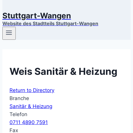
Stuttgart-Wangen
Website des Stadtteils Stuttgart-Wangen
Weis Sanitär & Heizung
Return to Directory
Branche
Sanitär & Heizung
Telefon
0711 4890 7591
Fax