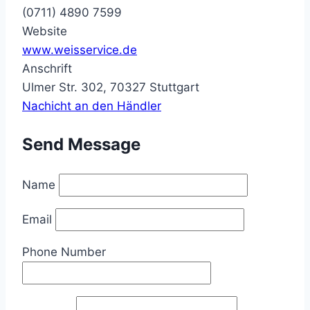
(0711) 4890 7599
Website
www.weisservice.de
Anschrift
Ulmer Str. 302, 70327 Stuttgart
Nachicht an den Händler
Send Message
Name
Email
Phone Number