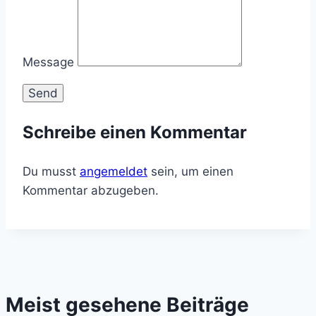
Message
Schreibe einen Kommentar
Du musst
angemeldet
sein, um einen
Kommentar abzugeben.
Meist gesehene Beiträge