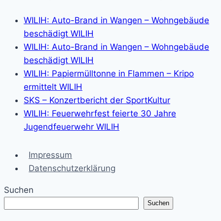
WILIH: Auto-Brand in Wangen – Wohngebäude
beschädigt WILIH
WILIH: Auto-Brand in Wangen – Wohngebäude
beschädigt WILIH
WILIH: Papiermülltonne in Flammen – Kripo
ermittelt WILIH
SKS – Konzertbericht der SportKultur
WILIH: Feuerwehrfest feierte 30 Jahre
Jugendfeuerwehr WILIH
Impressum
Datenschutzerklärung
Suchen
Suchen