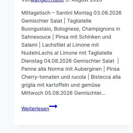
Mittagstisch – Santini Montag 03.08.2026
Gemischter Salat | Tagliatelle
Buongustaio, Bolognese, Champignons in
Sahnesouce | Pinsa mit Schinken und
Salami | Lachsfilet al Limone mit
NudelnLachs al Limone mit Tagliatelle
Dienstag 04.08.2026 Gemischter Salat |
Penne alla Norma mit Auberginen | Pinsa
Cherry-tomaten und rucola | Bistecca alla
griglia mit kartoffeln und gemüse
Mittwoch 05.08.2026 Gemischter…
Santini
Weiterlesen