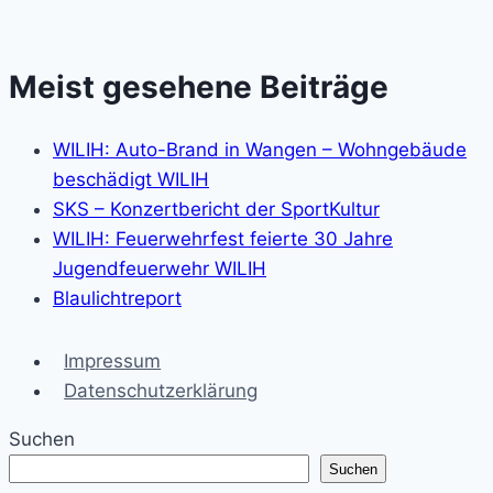
Meist gesehene Beiträge
WILIH: Auto-Brand in Wangen – Wohngebäude
beschädigt WILIH
SKS – Konzertbericht der SportKultur
WILIH: Feuerwehrfest feierte 30 Jahre
Jugendfeuerwehr WILIH
Blaulichtreport
Impressum
Datenschutzerklärung
Suchen
Suchen