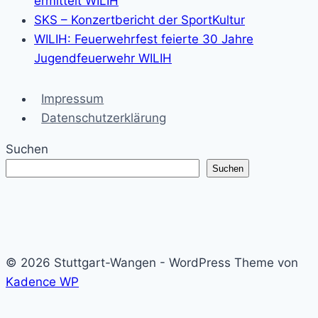
ermittelt WILIH
SKS – Konzertbericht der SportKultur
WILIH: Feuerwehrfest feierte 30 Jahre
Jugendfeuerwehr WILIH
Impressum
Datenschutzerklärung
Suchen
Suchen
© 2026 Stuttgart-Wangen - WordPress Theme von
Kadence WP