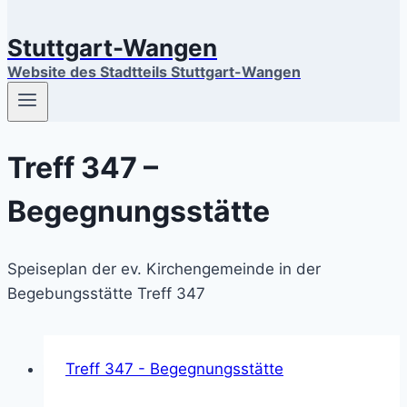
Stuttgart-Wangen
Website des Stadtteils Stuttgart-Wangen
Treff 347 –
Begegnungsstätte
Speiseplan der ev. Kirchengemeinde in der
Begebungsstätte Treff 347
Treff 347 - Begegnungsstätte