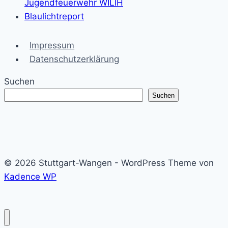
Jugendfeuerwehr WILIH
Blaulichtreport
Impressum
Datenschutzerklärung
Suchen
Suchen
© 2026 Stuttgart-Wangen - WordPress Theme von
Kadence WP