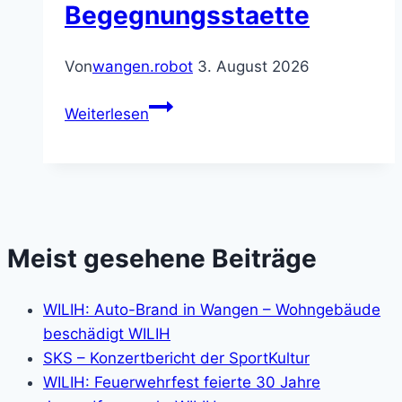
Begegnungsstaette
Von
wangen.robot
3. August 2026
Begegnungsstaette
Weiterlesen
Meist gesehene Beiträge
WILIH: Auto-Brand in Wangen – Wohngebäude
beschädigt WILIH
SKS – Konzertbericht der SportKultur
WILIH: Feuerwehrfest feierte 30 Jahre