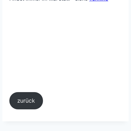
zurück