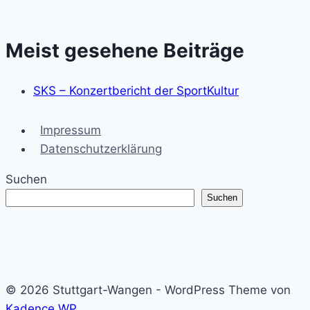
Meist gesehene Beiträge
SKS – Konzertbericht der SportKultur
Impressum
Datenschutzerklärung
Suchen
Suchen
© 2026 Stuttgart-Wangen - WordPress Theme von
Kadence WP