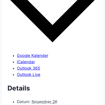
Google Kalender
iCalendar
Outlook 365
Outlook Live
Details
Datum:
November 26