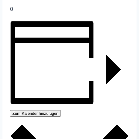
0
Zum Kalender hinzufügen