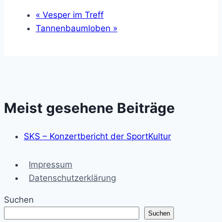
«
Vesper im Treff
Tannenbaumloben
»
Meist gesehene Beiträge
SKS – Konzertbericht der SportKultur
Impressum
Datenschutzerklärung
Suchen
Suchen