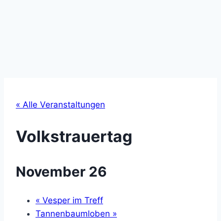
« Alle Veranstaltungen
Volkstrauertag
November 26
«
Vesper im Treff
Tannenbaumloben
»