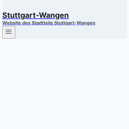
Stuttgart-Wangen
Website des Stadtteils Stuttgart-Wangen