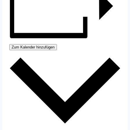
Zum Kalender hinzufügen