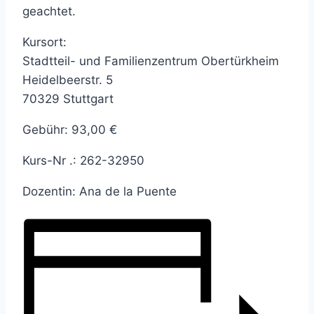
geachtet.
Kursort:
Stadtteil- und Familienzentrum Obertürkheim
Heidelbeerstr. 5
70329 Stuttgart
Gebühr: 93,00 €
Kurs-Nr .: 262-32950
Dozentin: Ana de la Puente