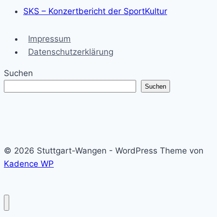
SKS – Konzertbericht der SportKultur
Impressum
Datenschutzerklärung
Suchen
Suchen
© 2026 Stuttgart-Wangen - WordPress Theme von
Kadence WP