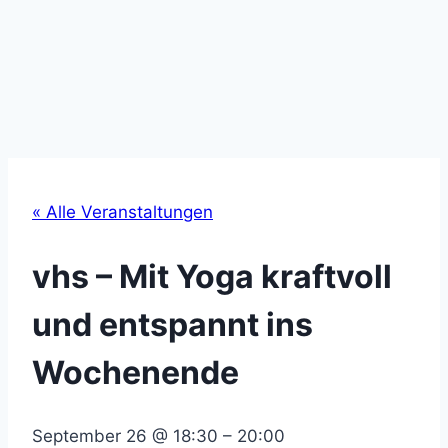
« Alle Veranstaltungen
vhs – Mit Yoga kraftvoll
und entspannt ins
Wochenende
September 26
@
18:30
–
20:00