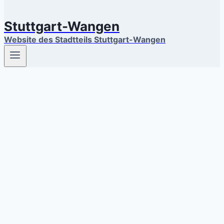
Stuttgart-Wangen
Website des Stadtteils Stuttgart-Wangen