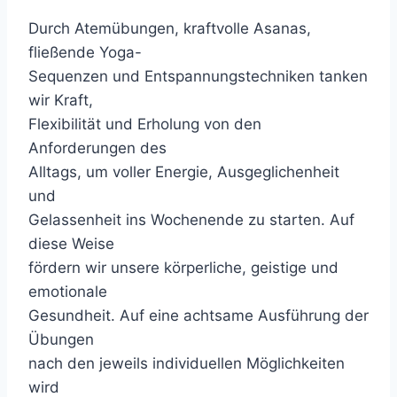
Durch Atemübungen, kraftvolle Asanas,
fließende Yoga-
Sequenzen und Entspannungstechniken tanken
wir Kraft,
Flexibilität und Erholung von den
Anforderungen des
Alltags, um voller Energie, Ausgeglichenheit
und
Gelassenheit ins Wochenende zu starten. Auf
diese Weise
fördern wir unsere körperliche, geistige und
emotionale
Gesundheit. Auf eine achtsame Ausführung der
Übungen
nach den jeweils individuellen Möglichkeiten
wird