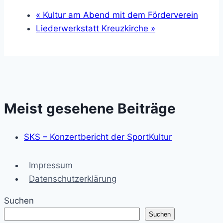
«
Kultur am Abend mit dem Förderverein
Liederwerkstatt Kreuzkirche
»
Meist gesehene Beiträge
SKS – Konzertbericht der SportKultur
Impressum
Datenschutzerklärung
Suchen
Suchen