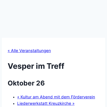
« Alle Veranstaltungen
Vesper im Treff
Oktober 26
«
Kultur am Abend mit dem Förderverein
Liederwerkstatt Kreuzkirche
»