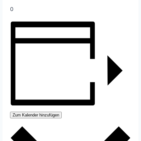
0
Zum Kalender hinzufügen