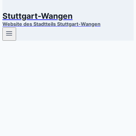
Stuttgart-Wangen
Website des Stadtteils Stuttgart-Wangen