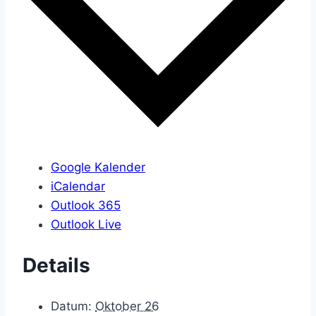
Google Kalender
iCalendar
Outlook 365
Outlook Live
Details
Datum:
Oktober 26