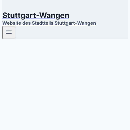
Stuttgart-Wangen
Website des Stadtteils Stuttgart-Wangen