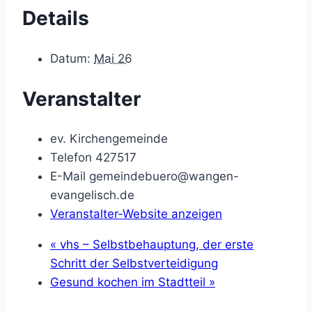
Details
Datum:
Mai 26
Veranstalter
ev. Kirchengemeinde
Telefon
427517
E-Mail
gemeindebuero@wangen-
evangelisch.de
Veranstalter-Website anzeigen
«
vhs – Selbstbehauptung, der erste
Schritt der Selbstverteidigung
Gesund kochen im Stadtteil
»