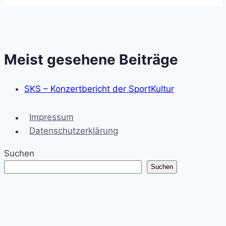
Meist gesehene Beiträge
SKS – Konzertbericht der SportKultur
Impressum
Datenschutzerklärung
Suchen
Suchen