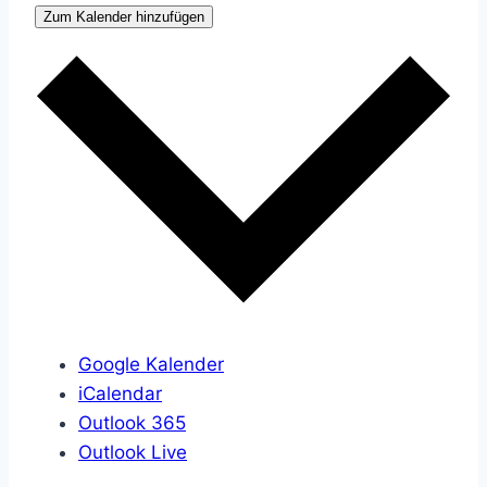
Zum Kalender hinzufügen
Google Kalender
iCalendar
Outlook 365
Outlook Live