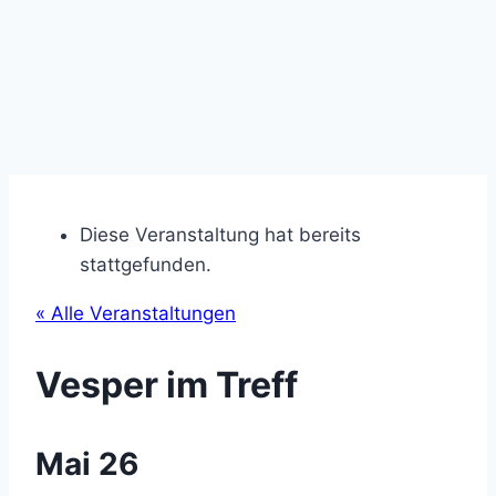
Diese Veranstaltung hat bereits
stattgefunden.
« Alle Veranstaltungen
Vesper im Treff
Mai 26