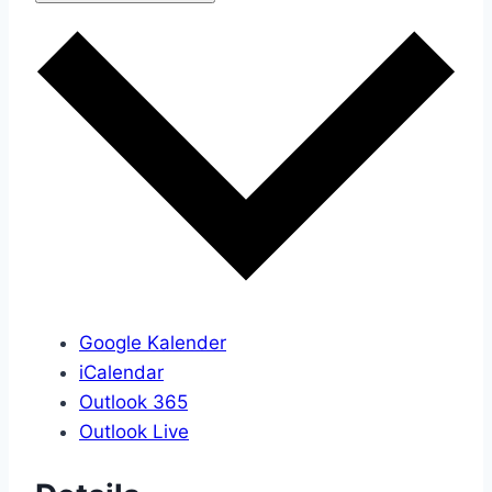
Google Kalender
iCalendar
Outlook 365
Outlook Live