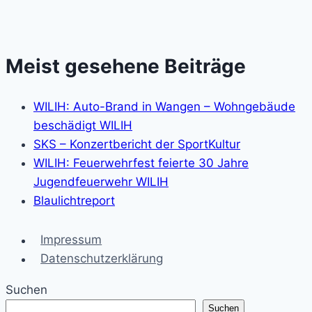
Meist gesehene Beiträge
WILIH: Auto-Brand in Wangen – Wohngebäude
beschädigt WILIH
SKS – Konzertbericht der SportKultur
WILIH: Feuerwehrfest feierte 30 Jahre
Jugendfeuerwehr WILIH
Blaulichtreport
Impressum
Datenschutzerklärung
Suchen
Suchen