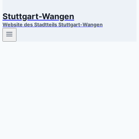
Stuttgart-Wangen
Website des Stadtteils Stuttgart-Wangen