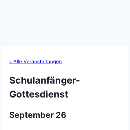
« Alle Veranstaltungen
Schulanfänger-
Gottesdienst
September 26