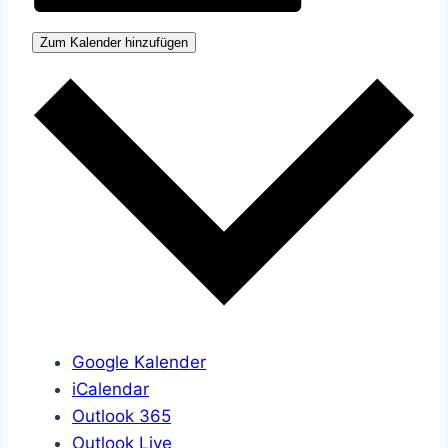
Zum Kalender hinzufügen
Google Kalender
iCalendar
Outlook 365
Outlook Live