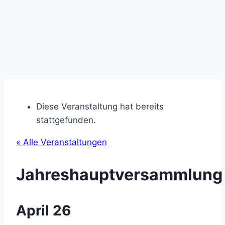
Diese Veranstaltung hat bereits
stattgefunden.
« Alle Veranstaltungen
Jahreshauptversammlung
April 26