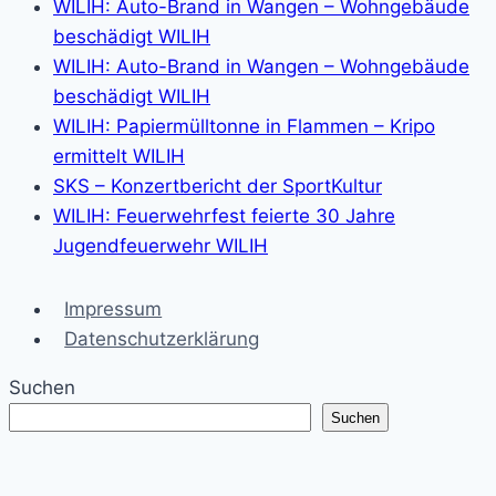
WILIH: Auto-Brand in Wangen – Wohngebäude
beschädigt WILIH
WILIH: Auto-Brand in Wangen – Wohngebäude
beschädigt WILIH
WILIH: Papiermülltonne in Flammen – Kripo
ermittelt WILIH
SKS – Konzertbericht der SportKultur
WILIH: Feuerwehrfest feierte 30 Jahre
Jugendfeuerwehr WILIH
Impressum
Datenschutzerklärung
Suchen
Suchen