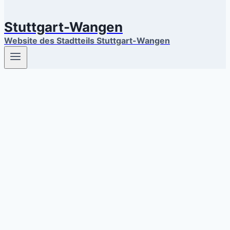
Stuttgart-Wangen
Website des Stadtteils Stuttgart-Wangen