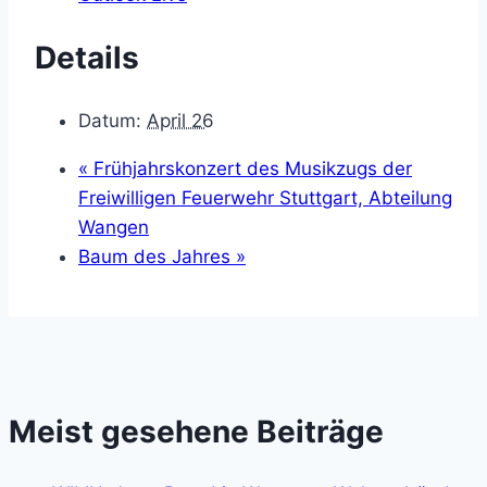
Details
Datum:
April 26
«
Frühjahrskonzert des Musikzugs der
Freiwilligen Feuerwehr Stuttgart, Abteilung
Wangen
Baum des Jahres
»
Meist gesehene Beiträge