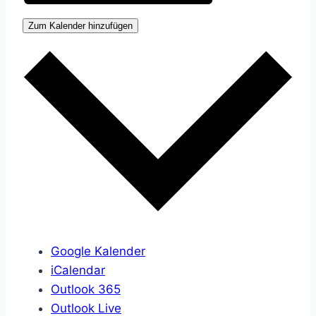
Zum Kalender hinzufügen
Google Kalender
iCalendar
Outlook 365
Outlook Live