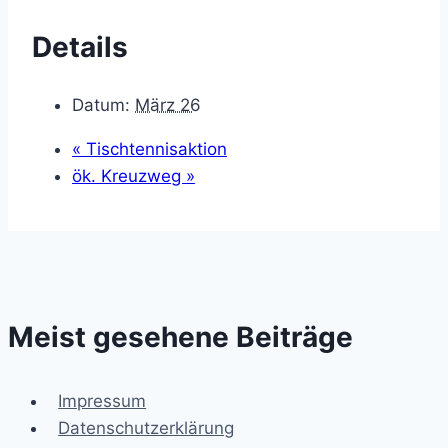
Details
Datum:
März 26
«
Tischtennisaktion
ök. Kreuzweg
»
Meist gesehene Beiträge
Impressum
Datenschutzerklärung