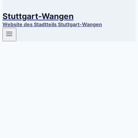
Stuttgart-Wangen
Website des Stadtteils Stuttgart-Wangen