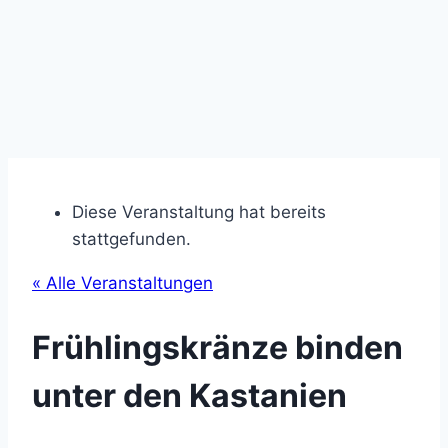
Diese Veranstaltung hat bereits
stattgefunden.
« Alle Veranstaltungen
Frühlingskränze binden
unter den Kastanien