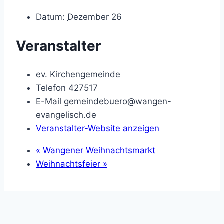
Datum:
Dezember 26
Veranstalter
ev. Kirchengemeinde
Telefon
427517
E-Mail
gemeindebuero@wangen-
evangelisch.de
Veranstalter-Website anzeigen
«
Wangener Weihnachtsmarkt
Weihnachtsfeier
»