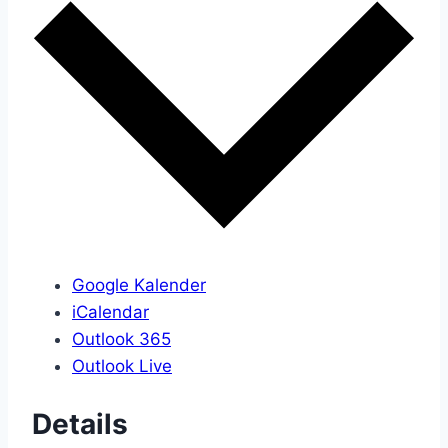
Google Kalender
iCalendar
Outlook 365
Outlook Live
Details