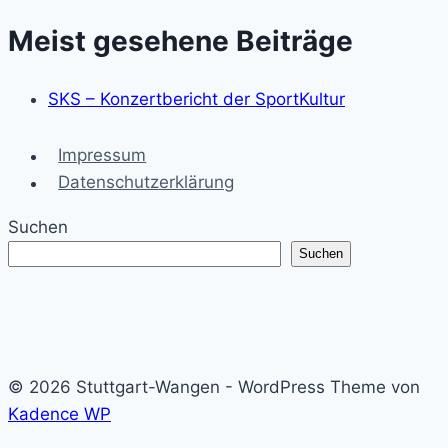
Meist gesehene Beiträge
SKS – Konzertbericht der SportKultur
Impressum
Datenschutzerklärung
Suchen
Suchen
© 2026 Stuttgart-Wangen - WordPress Theme von
Kadence WP