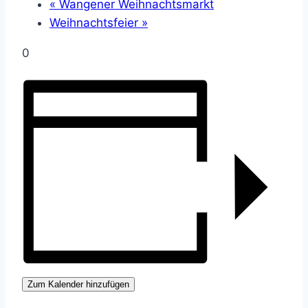
«
Wangener Weihnachtsmarkt
Weihnachtsfeier
»
0
Zum Kalender hinzufügen