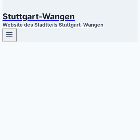
Stuttgart-Wangen
Website des Stadtteils Stuttgart-Wangen