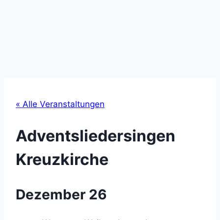
« Alle Veranstaltungen
Adventsliedersingen
Kreuzkirche
Dezember 26