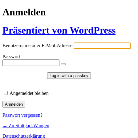
Anmelden
Präsentiert von WordPress
Benutzername oder E-Mail-Adresse
Passwort
Log in with a passkey
Angemeldet bleiben
Passwort vergessen?
← Zu Stuttgart-Wangen
Datenschutzerklärung