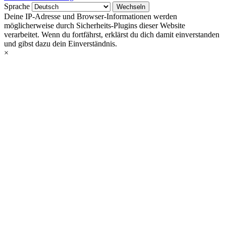
Sprache
Deine IP-Adresse und Browser-Informationen werden
möglicherweise durch Sicherheits-Plugins dieser Website
verarbeitet. Wenn du fortfährst, erklärst du dich damit einverstanden
und gibst dazu dein Einverständnis.
×