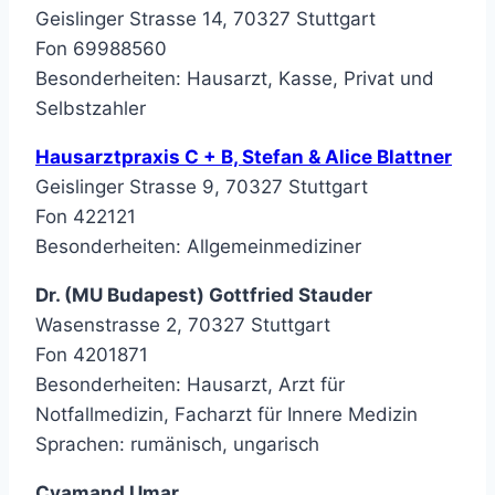
Geislinger Strasse 14, 70327 Stuttgart
Fon 69988560
Besonderheiten: Hausarzt, Kasse, Privat und
Selbstzahler
Hausarztpraxis C + B, Stefan & Alice Blattner
Geislinger Strasse 9, 70327 Stuttgart
Fon 422121
Besonderheiten: Allgemeinmediziner
Dr. (MU Budapest) Gottfried Stauder
Wasenstrasse 2, 70327 Stuttgart
Fon 4201871
Besonderheiten: Hausarzt, Arzt für
Notfallmedizin, Facharzt für Innere Medizin
Sprachen: rumänisch, ungarisch
Cyamand Umar