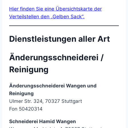
Hier finden Sie eine Übersichtskarte der
Verteilstellen den „Gelben Sack“.
Dienstleistungen aller Art
Änderungsschneiderei /
Reinigung
Änderungsschneiderei Wangen und
Reinigung
Ulmer Str. 324, 70327 Stuttgart
Fon 50420314
Schneiderei Hamid Wangen