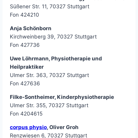
Süßener Str. 11, 70327 Stuttgart
Fon 424210
Anja Schönborn
Kirchweinberg 39, 70327 Stuttgart
Fon 427736
Uwe Löhrmann, Physiotherapie und
Heilpraktiker
Ulmer Str. 363, 70327 Stuttgart
Fon 427636
Filke-Sontheimer, Kinderphysiotherapie
Ulmer Str. 355, 70327 Stuttgart
Fon 4204615
corpus physio
, Oliver Groh
Renzwiesen 6, 70327 Stuttgart