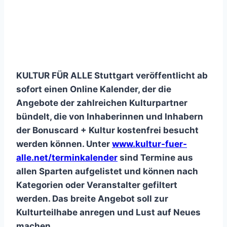
KULTUR FÜR ALLE Stuttgart veröffentlicht ab
sofort einen Online Kalender, der die
Angebote der zahlreichen Kulturpartner
bündelt, die von Inhaberinnen und Inhabern
der Bonuscard + Kultur kostenfrei besucht
werden können. Unter
www.
kultur
-fuer-
alle.net/terminkalender
sind Termine aus
allen Sparten aufgelistet und können nach
Kategorien oder Veranstalter gefiltert
werden. Das breite Angebot soll zur
Kulturteilhabe anregen und Lust auf Neues
machen.