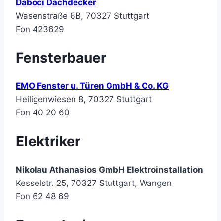
Daboci Dachdecker
Wasenstraße 6B, 70327 Stuttgart
Fon 423629
Fensterbauer
EMO Fenster u. Türen GmbH & Co. KG
Heiligenwiesen 8, 70327 Stuttgart
Fon 40 20 60
Elektriker
Nikolau Athanasios GmbH Elektroinstallation
Kesselstr. 25, 70327 Stuttgart, Wangen
Fon 62 48 69