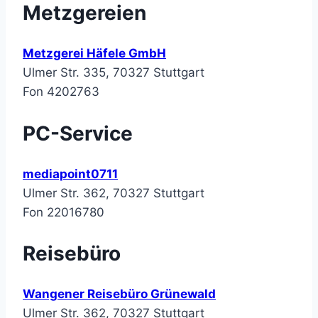
Metzgereien
Metzgerei Häfele GmbH
Ulmer Str. 335, 70327 Stuttgart
Fon 4202763
PC-Service
mediapoint0711
Ulmer Str. 362, 70327 Stuttgart
Fon 22016780
Reisebüro
Wangener Reisebüro Grünewald
Ulmer Str. 362, 70327 Stuttgart