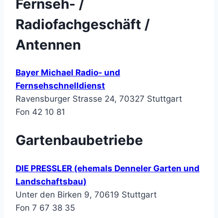
Fernseh- /
Radiofachgeschäft /
Antennen
Bayer Michael Radio- und
Fernsehschnelldienst
Ravensburger Strasse 24, 70327 Stuttgart
Fon 42 10 81
Gartenbaubetriebe
DIE PRESSLER (ehemals Denneler Garten und
Landschaftsbau)
Unter den Birken 9, 70619 Stuttgart
Fon 7 67 38 35