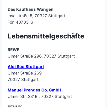
Das Kaufhaus Wangen
Inselstraße 5, 70327 Stuttgart
Fon 4070316
Lebensmittelgeschäfte
REWE
Ulmer Straße 296, 70327 Stuttgart
Aldi Süd Stuttgart
Ulmer Straße 269
70327 Stuttgart
Manuel Prendes Co. GmbH
Ulmer Str. 231B , 70327 Stuttgart