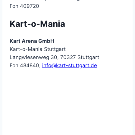
Fon 409720
Kart-o-Mania
Kart Arena GmbH
Kart-o-Mania Stuttgart
Langwiesenweg 30, 70327 Stuttgart
Fon 484840,
info@kart-stuttgart.de