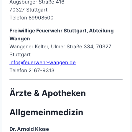
Augsburger Straße 416
70327 Stuttgart
Telefon 89908500
Freiwillige Feuerwehr Stuttgart, Abteilung
Wangen
Wangener Kelter, Ulmer Straße 334, 70327
Stuttgart
info@feuerwehr-wangen.de
Telefon 2167-9313
Ärzte & Apotheken
Allgemeinmedizin
Dr. Arnold Klose