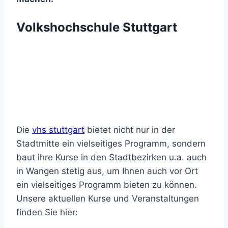
Volkshochschule Stuttgart
Die
vhs stuttgart
bietet nicht nur in der
Stadtmitte ein vielseitiges Programm, sondern
baut ihre Kurse in den Stadtbezirken u.a. auch
in Wangen stetig aus, um Ihnen auch vor Ort
ein vielseitiges Programm bieten zu können.
Unsere aktuellen Kurse und Veranstaltungen
finden Sie hier: