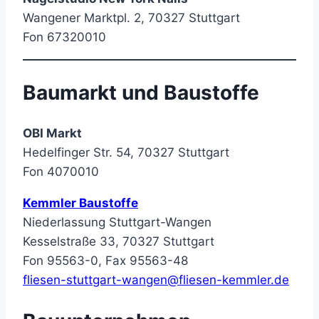
Wangener Marktpl. 2, 70327 Stuttgart
Fon 67320010
Baumarkt und Baustoffe
OBI Markt
Hedelfinger Str. 54, 70327 Stuttgart
Fon 4070010
Kemmler Baustoffe
Niederlassung Stuttgart-Wangen
Kesselstraße 33, 70327 Stuttgart
Fon 95563-0, Fax 95563-48
fliesen-stuttgart-wangen@fliesen-kemmler.de