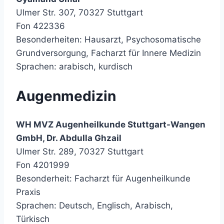
Ulmer Str. 307, 70327 Stuttgart
Fon 422336
Besonderheiten: Hausarzt, Psychosomatische
Grundversorgung, Facharzt für Innere Medizin
Sprachen: arabisch, kurdisch
Augenmedizin
WH MVZ Augenheilkunde Stuttgart-Wangen
GmbH, Dr. Abdulla Ghzail
Ulmer Str. 289, 70327 Stuttgart
Fon 4201999
Besonderheit: Facharzt für Augenheilkunde
Praxis
Sprachen: Deutsch, Englisch, Arabisch,
Türkisch