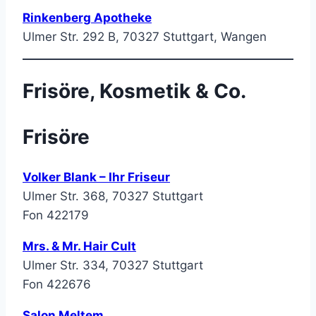
Rinkenberg Apotheke
Ulmer Str. 292 B, 70327 Stuttgart, Wangen
Frisöre, Kosmetik & Co.
Frisöre
Volker Blank – Ihr Friseur
Ulmer Str. 368, 70327 Stuttgart
Fon 422179
Mrs. & Mr. Hair Cult
Ulmer Str. 334, 70327 Stuttgart
Fon 422676
Salon Meltem