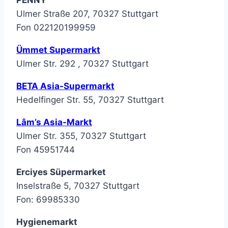
PENNY
Ulmer Straße 207, 70327 Stuttgart
Fon 022120199959
Ümmet Supermarkt
Ulmer Str. 292 , 70327 Stuttgart
BETA Asia-Supermarkt
Hedelfinger Str. 55, 70327 Stuttgart
Lâm’s Asia-Markt
Ulmer Str. 355, 70327 Stuttgart
Fon 45951744
Erciyes Süpermarket
Inselstraße 5, 70327 Stuttgart
Fon: 69985330
Hygienemarkt