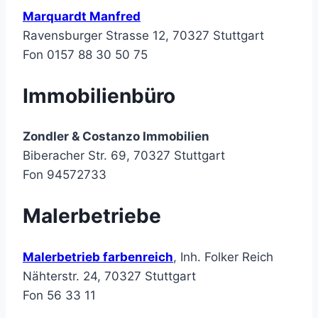
Marquardt Manfred
Ravensburger Strasse 12, 70327 Stuttgart
Fon 0157 88 30 50 75
Immobilienbüro
Zondler & Costanzo Immobilien
Biberacher Str. 69, 70327 Stuttgart
Fon 94572733
Malerbetriebe
Malerbetrieb farbenreich
, Inh. Folker Reich
Nähterstr. 24, 70327 Stuttgart
Fon 56 33 11