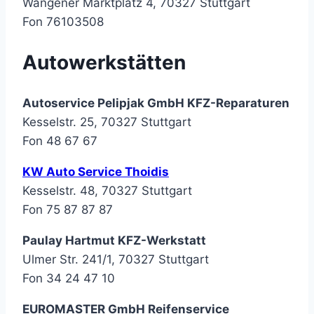
Wangener Marktplatz 4, 70327 Stuttgart
Fon 76103508
Autowerkstätten
Autoservice Pelipjak GmbH KFZ-Reparaturen
Kesselstr. 25, 70327 Stuttgart
Fon 48 67 67
KW Auto Service Thoidis
Kesselstr. 48, 70327 Stuttgart
Fon 75 87 87 87
Paulay Hartmut KFZ-Werkstatt
Ulmer Str. 241/1, 70327 Stuttgart
Fon 34 24 47 10
EUROMASTER GmbH Reifenservice