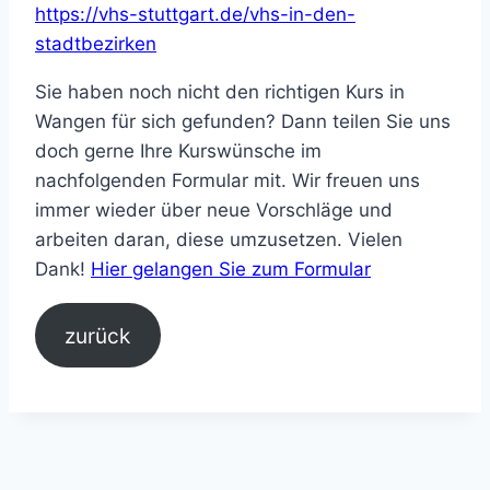
https://vhs-stuttgart.de/vhs-in-den-
stadtbezirken
Sie haben noch nicht den richtigen Kurs in
Wangen für sich gefunden? Dann teilen Sie uns
doch gerne Ihre Kurswünsche im
nachfolgenden Formular mit. Wir freuen uns
immer wieder über neue Vorschläge und
arbeiten daran, diese umzusetzen. Vielen
Dank!
Hier gelangen Sie zum Formular
zurück