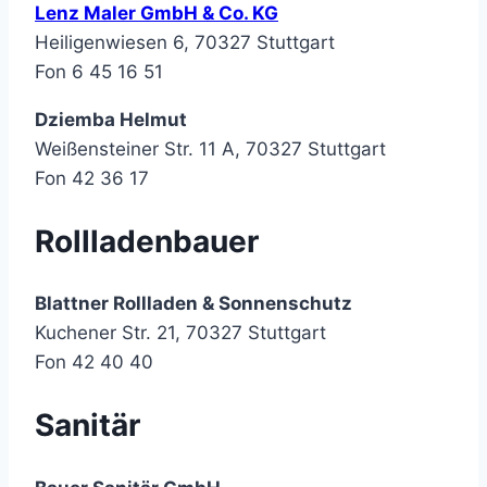
Lenz Maler GmbH & Co. KG
Heiligenwiesen 6, 70327 Stuttgart
Fon 6 45 16 51
Dziemba Helmut
Weißensteiner Str. 11 A, 70327 Stuttgart
Fon 42 36 17
Rollladenbauer
Blattner Rollladen & Sonnenschutz
Kuchener Str. 21, 70327 Stuttgart
Fon 42 40 40
Sanitär