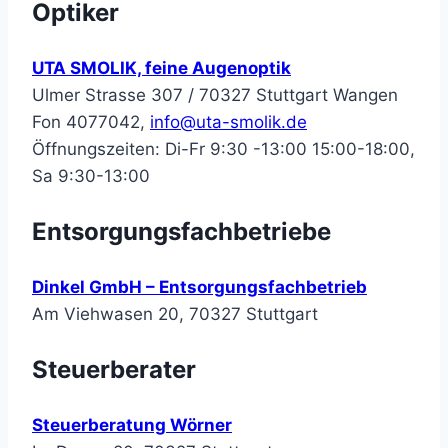
Optiker
UTA SMOLIK, feine Augenoptik
Ulmer Strasse 307 / 70327 Stuttgart Wangen
Fon 4077042,
info@uta-smolik.de
Öffnungszeiten: Di-Fr 9:30 -13:00 15:00-18:00,
Sa 9:30-13:00
Entsorgungsfachbetriebe
Dinkel GmbH – Entsorgungsfachbetrieb
Am Viehwasen 20, 70327 Stuttgart
Steuerberater
Steuerberatung Wörner