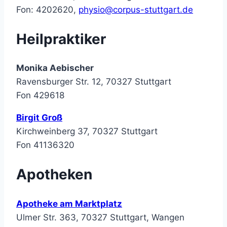
Fon: 4202620,
physio@corpus-stuttgart.de
Heilpraktiker
Monika Aebischer
Ravensburger Str. 12, 70327 Stuttgart
Fon 429618
Birgit Groß
Kirchweinberg 37, 70327 Stuttgart
Fon 41136320
Apotheken
Apotheke am Marktplatz
Ulmer Str. 363, 70327 Stuttgart, Wangen