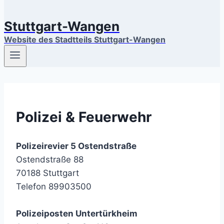
Stuttgart-Wangen
Website des Stadtteils Stuttgart-Wangen
Polizei & Feuerwehr
Polizeirevier 5 Ostendstraße
Ostendstraße 88
70188 Stuttgart
Telefon 89903500
Polizeiposten Untertürkheim