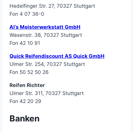
Hedelfinger Str. 27, 70327 Stuttgart
Fon 4 07 36-0
Al’s Meisterwerkstatt GmbH
Wasenstr. 38, 70327 Stuttgart
Fon 42 10 91
Quick Reifendiscount AS Quick GmbH
Ulmer Str. 254, 70327 Stuttgart
Fon 50 52 50 26
Reifen Richter
Ulmer Str. 311, 70327 Stuttgart
Fon 42 20 29
Banken