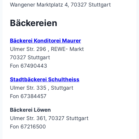
Wangener Marktplatz 4, 70327 Stuttgart
Bäckereien
Bäckerei Konditorei Maurer
Ulmer Str. 296 , REWE- Markt
70327 Stuttgart
Fon 67490443
Stadtbäckerei Schultheiss
Ulmer Str. 335 , Stuttgart
Fon 67384457
Bäckerei Löwen
Ulmer Str. 361, 70327 Stuttgart
Fon 67216500