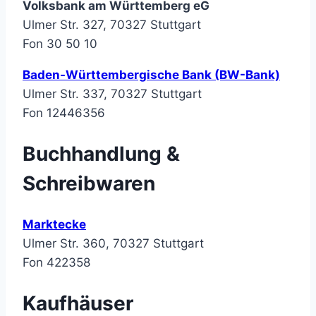
Volksbank am Württemberg eG
Ulmer Str. 327, 70327 Stuttgart
Fon 30 50 10
Baden-Württembergische Bank (BW-Bank)
Ulmer Str. 337, 70327 Stuttgart
Fon 12446356
Buchhandlung &
Schreibwaren
Marktecke
Ulmer Str. 360, 70327 Stuttgart
Fon 422358
Kaufhäuser