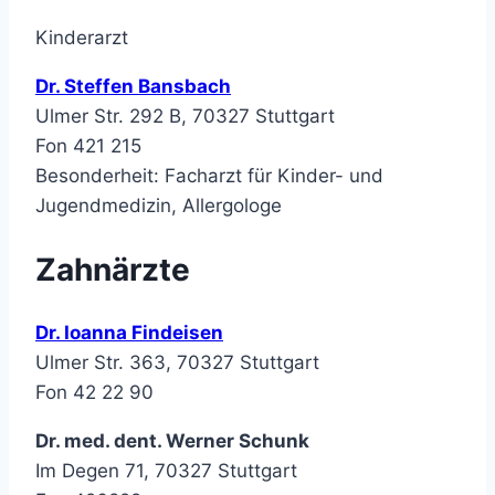
Kinderarzt
Dr. Steffen Bansbach
Ulmer Str. 292 B, 70327 Stuttgart
Fon 421 215
Besonderheit: Facharzt für Kinder- und
Jugendmedizin, Allergologe
Zahnärzte
Dr. Ioanna Findeisen
Ulmer Str. 363, 70327 Stuttgart
Fon 42 22 90
Dr. med. dent. Werner Schunk
Im Degen 71, 70327 Stuttgart