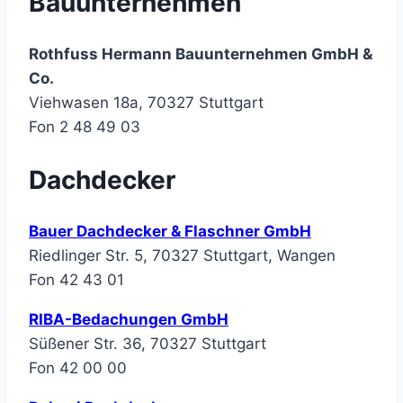
Bauunternehmen
Rothfuss Hermann Bauunternehmen GmbH &
Co.
Viehwasen 18a, 70327 Stuttgart
Fon 2 48 49 03
Dachdecker
Bauer Dachdecker & Flaschner GmbH
Riedlinger Str. 5, 70327 Stuttgart, Wangen
Fon 42 43 01
RIBA-Bedachungen GmbH
Süßener Str. 36, 70327 Stuttgart
Fon 42 00 00