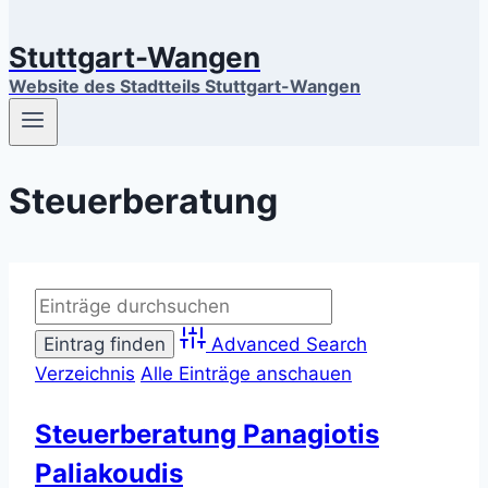
Stuttgart-Wangen
Website des Stadtteils Stuttgart-Wangen
Steuerberatung
Advanced Search
Verzeichnis
Alle Einträge anschauen
Steuerberatung Panagiotis
Paliakoudis