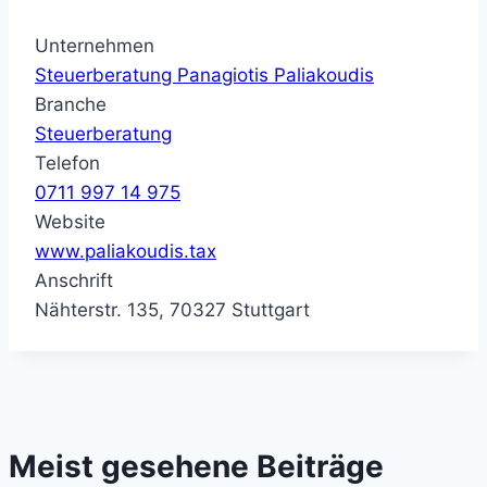
Unternehmen
Steuerberatung Panagiotis Paliakoudis
Branche
Steuerberatung
Telefon
0711 997 14 975
Website
www.paliakoudis.tax
Anschrift
Nähterstr. 135, 70327 Stuttgart
Meist gesehene Beiträge