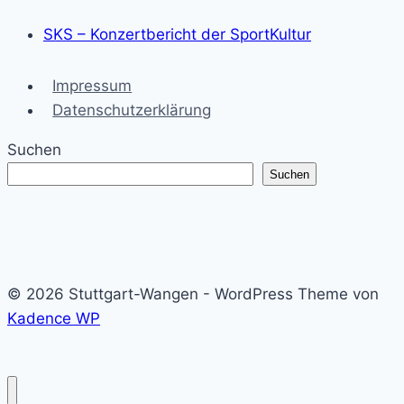
SKS – Konzertbericht der SportKultur
Impressum
Datenschutzerklärung
Suchen
Suchen
© 2026 Stuttgart-Wangen - WordPress Theme von
Kadence WP