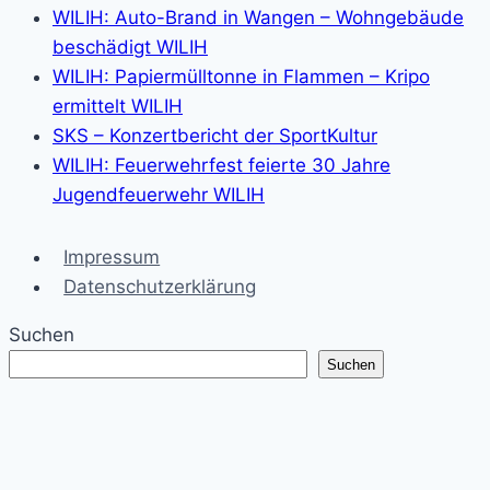
WILIH: Auto-Brand in Wangen – Wohngebäude
beschädigt WILIH
WILIH: Papiermülltonne in Flammen – Kripo
ermittelt WILIH
SKS – Konzertbericht der SportKultur
WILIH: Feuerwehrfest feierte 30 Jahre
Jugendfeuerwehr WILIH
Impressum
Datenschutzerklärung
Suchen
Suchen