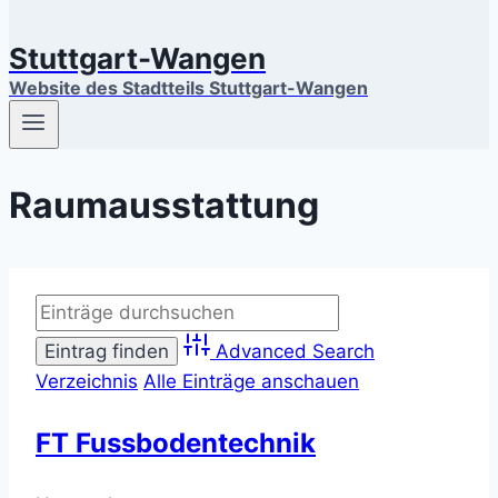
Stuttgart-Wangen
Website des Stadtteils Stuttgart-Wangen
Raumausstattung
Advanced Search
Verzeichnis
Alle Einträge anschauen
FT Fussbodentechnik