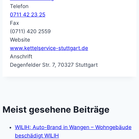
Telefon
0711 42 23 25
Fax
(0711) 420 2559
Website
www.kettelservice-stuttgart.de
Anschrift
Degenfelder Str. 7, 70327 Stuttgart
Meist gesehene Beiträge
WILIH: Auto-Brand in Wangen – Wohngebäude
beschädigt WILIH