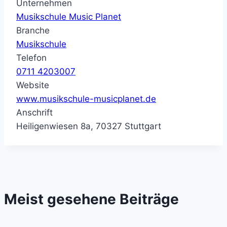
Unternehmen
Musikschule Music Planet
Branche
Musikschule
Telefon
0711 4203007
Website
www.musikschule-musicplanet.de
Anschrift
Heiligenwiesen 8a, 70327 Stuttgart
Meist gesehene Beiträge