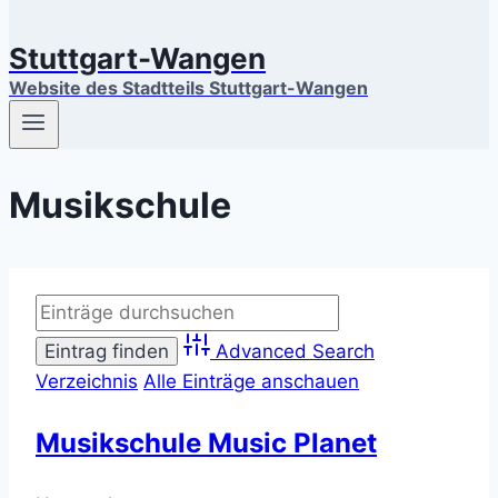
Stuttgart-Wangen
Website des Stadtteils Stuttgart-Wangen
Musikschule
Advanced Search
Verzeichnis
Alle Einträge anschauen
Musikschule Music Planet