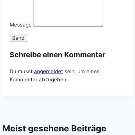
Message
Schreibe einen Kommentar
Du musst
angemeldet
sein, um einen
Kommentar abzugeben.
Meist gesehene Beiträge