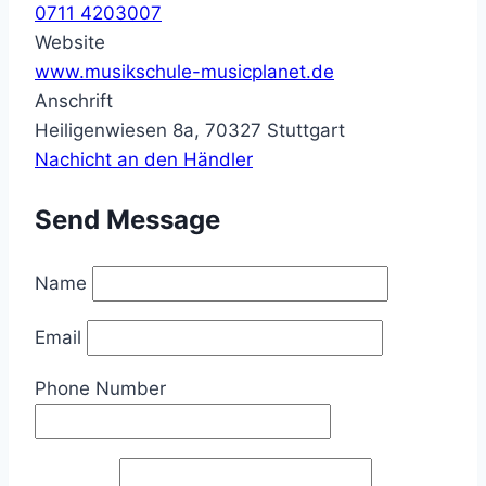
0711 4203007
Website
www.musikschule-musicplanet.de
Anschrift
Heiligenwiesen 8a, 70327 Stuttgart
Nachicht an den Händler
Send Message
Name
Email
Phone Number