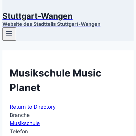
Stuttgart-Wangen
Website des Stadtteils Stuttgart-Wangen
Musikschule Music
Planet
Return to Directory
Branche
Musikschule
Telefon