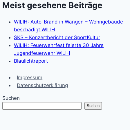
Meist gesehene Beiträge
WILIH: Auto-Brand in Wangen – Wohngebäude
beschädigt WILIH
SKS – Konzertbericht der SportKultur
WILIH: Feuerwehrfest feierte 30 Jahre
Jugendfeuerwehr WILIH
Blaulichtreport
Impressum
Datenschutzerklärung
Suchen
Suchen