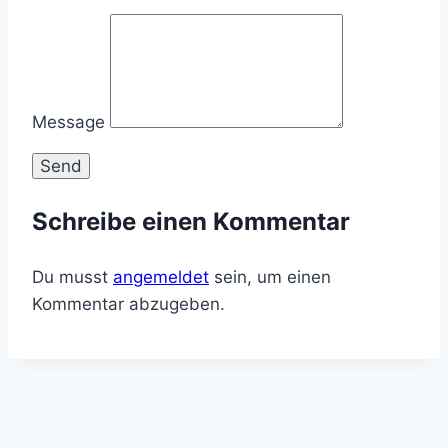
Message
Schreibe einen Kommentar
Du musst
angemeldet
sein, um einen
Kommentar abzugeben.