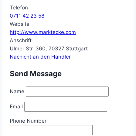
Telefon
0711 42 23 58
Website
http://www.marktecke.com
Anschrift
Ulmer Str. 360, 70327 Stuttgart
Nachicht an den Händler
Send Message
Name
Email
Phone Number