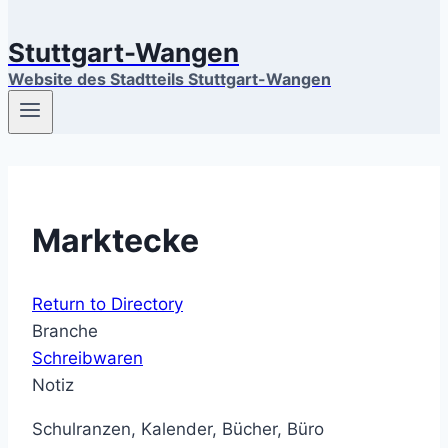
Stuttgart-Wangen
Website des Stadtteils Stuttgart-Wangen
Marktecke
Return to Directory
Branche
Schreibwaren
Notiz
Schulranzen, Kalender, Bücher, Büro