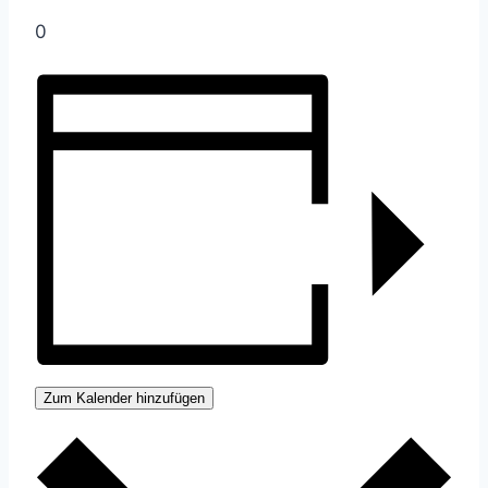
0
Zum Kalender hinzufügen