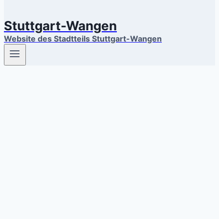
Stuttgart-Wangen
Website des Stadtteils Stuttgart-Wangen