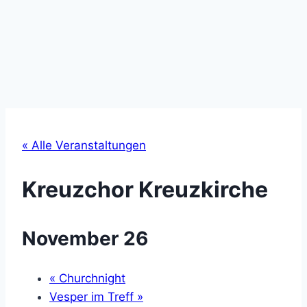
« Alle Veranstaltungen
Kreuzchor Kreuzkirche
November 26
«
Churchnight
Vesper im Treff
»