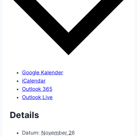
Google Kalender
iCalendar
Outlook 365
Outlook Live
Details
Datum:
November 26