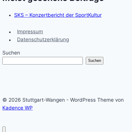
SKS – Konzertbericht der SportKultur
Impressum
Datenschutzerklärung
Suchen
Suchen
© 2026 Stuttgart-Wangen - WordPress Theme von
Kadence WP