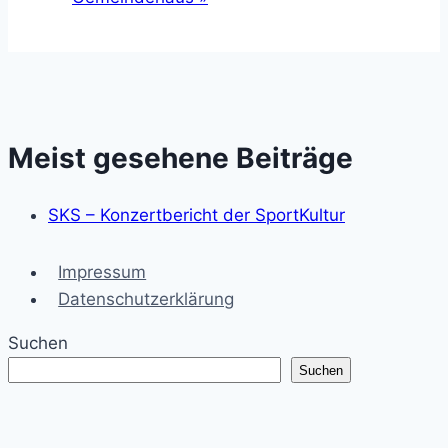
Meist gesehene Beiträge
SKS – Konzertbericht der SportKultur
Impressum
Datenschutzerklärung
Suchen
Suchen