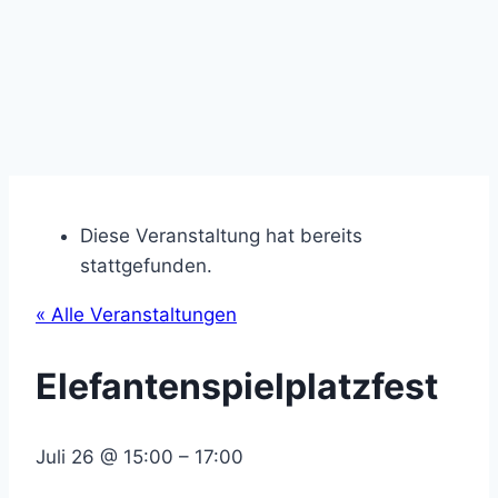
Diese Veranstaltung hat bereits
stattgefunden.
« Alle Veranstaltungen
Elefantenspielplatzfest
Juli 26
@
15:00
–
17:00