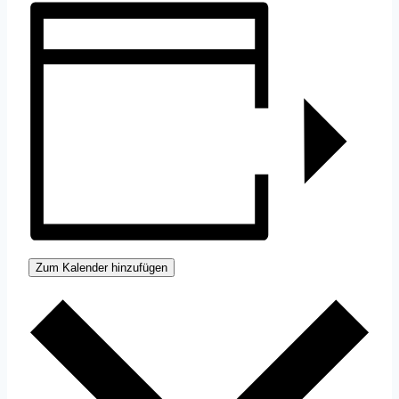
Zum Kalender hinzufügen