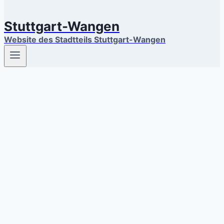
Stuttgart-Wangen
Website des Stadtteils Stuttgart-Wangen